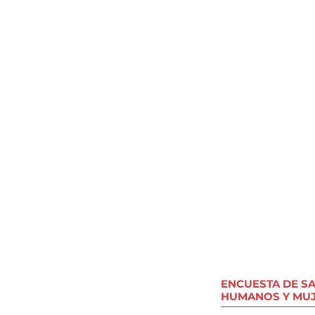
ENCUESTA DE S
HUMANOS Y MU