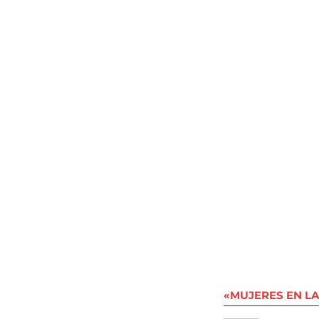
«MUJERES EN LA 