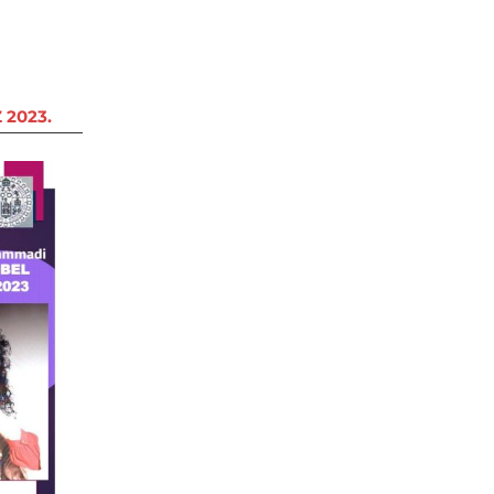
 2023.