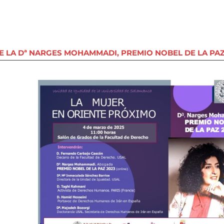
 LA Dª NARGES MOHAMMADI, PREMIO NOBEL DE LA PAZ