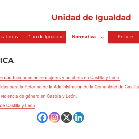
Unidad de Igualdad
catorias
Plan de Igualdad
Normativa
Enlaces
ICA
e oportunidades entre mujeres y hombres en Castilla y León.
das para la Reforma de la Administración de la Comunidad de Castilla
 violencia de género en Castilla y León.
de Castilla y León