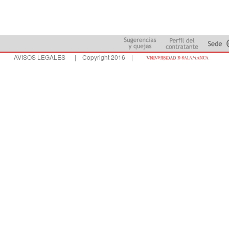
AVISOS LEGALES
| Copyright 2016 |