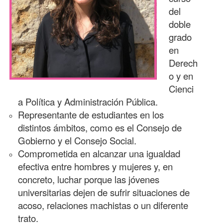
del
doble
grado
en
Derech
o y en
Cienci
a Política y Administración Pública.
Representante de estudiantes en los
distintos ámbitos, como es el Consejo de
Gobierno y el Consejo Social.
Comprometida en alcanzar una igualdad
efectiva entre hombres y mujeres y, en
concreto, luchar porque las jóvenes
universitarias dejen de sufrir situaciones de
acoso, relaciones machistas o un diferente
trato.